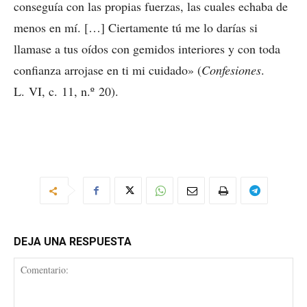
conseguía con las propias fuerzas, las cuales echaba de
menos en mí. […] Ciertamente tú me lo darías si
llamase a tus oídos con gemidos interiores y con toda
confianza arrojase en ti mi cuidado» (
Confesiones
.
L. VI, c. 11, n.º 20).
DEJA UNA RESPUESTA