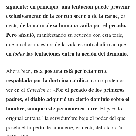
siguiente: en principio, una tentación puede provenir
exclusivamente de la concupiscencia de la carne
, es
de la naturaleza humana caída por el pecado.
decir,
Pero añadió,
manifestando su acuerdo con esta tesis,
que muchos maestros de la vida espiritual afirman que
en
las tentaciones entra la acción del demonio.
todas
esta postura está perfectamente
Ahora bien,
respaldada por la doctrina católica
, como podemos
Por el pecado de los primeros
ver en el
Catecismo
: «
padres, el diablo adquirió un cierto dominio sobre el
hombre, aunque éste permanezca libre.
El pecado
original entraña “la servidumbre bajo el poder del que
poseía el imperio de la muerte, es decir, del diablo”»