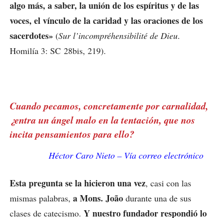
algo más, a saber, la unión de los espíritus y de las
voces, el vínculo de la caridad y las oraciones de los
sacerdotes»
(
Sur l’incompréhensibilité de Dieu
.
Homilía 3: SC 28bis, 219).
Cuando pecamos, concretamente por carnalidad,
¿entra un ángel malo en la tentación, que nos
incita pensamientos para ello?
Héctor Caro Nieto – Vía correo electrónico
Esta pregunta se la hicieron una vez
, casi con las
a Mons. João
mismas palabras,
durante una de sus
Y nuestro fundador respondió lo
clases de catecismo.