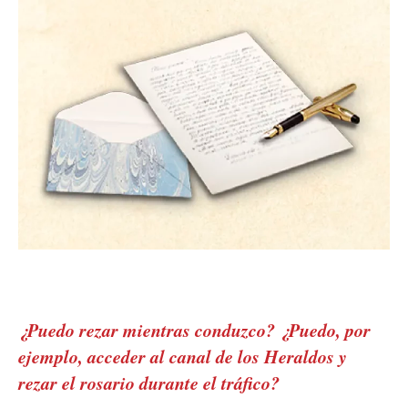
¿Puedo rezar mientras conduzco? ¿Puedo, por
ejemplo, acceder al canal de los Heraldos y
rezar el rosario durante el tráfico?