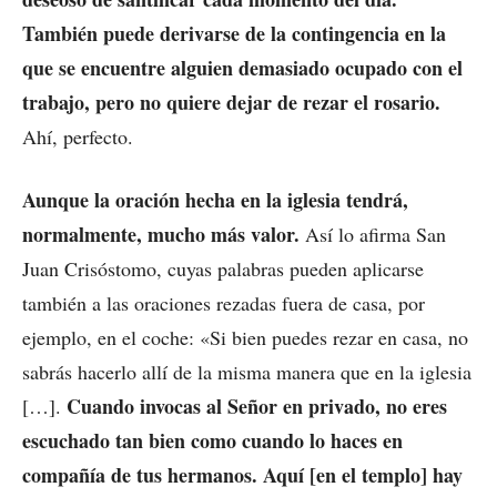
También puede derivarse de la contingencia en la
que se encuentre alguien demasiado ocupado con el
trabajo, pero no quiere dejar de rezar el rosario.
Ahí, perfecto.
Aunque la oración hecha en la iglesia tendrá,
normalmente, mucho más valor.
Así lo afirma San
Juan Crisóstomo, cuyas palabras pueden aplicarse
también a las oraciones rezadas fuera de casa, por
ejemplo, en el coche: «Si bien puedes rezar en casa, no
sabrás hacerlo allí de la misma manera que en la iglesia
Cuando invocas al Señor en privado, no eres
[…].
escuchado tan bien como cuando lo haces en
compañía de tus hermanos. Aquí [en el templo] hay