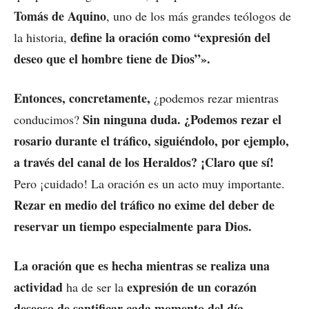
Tomás de Aquino
, uno de los más grandes teólogos de
define la oración como “expresión del
la historia,
deseo que el hombre tiene de Dios”».
Entonces, concretamente,
¿podemos rezar mientras
Sin ninguna duda. ¿Podemos rezar el
conducimos?
rosario durante el tráfico, siguiéndolo, por ejemplo,
a través del canal de los Heraldos? ¡Claro que sí!
Pero ¡cuidado! La oración es un acto muy importante.
Rezar en medio del tráfico no exime del deber de
reservar un tiempo especialmente para Dios.
La oración que es hecha mientras se realiza una
actividad
expresión de un corazón
ha de ser la
deseoso de santificar cada momento del día.