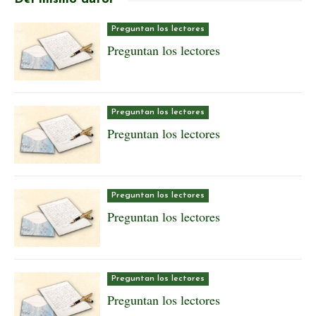
Preguntan los lectores
Preguntan los lectores
Preguntan los lectores
Preguntan los lectores
Preguntan los lectores
Preguntan los lectores
Preguntan los lectores
Preguntan los lectores