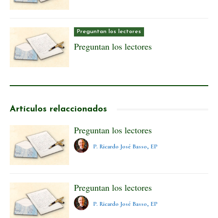
Preguntan los lectores
Preguntan los lectores
Artículos relaccionados
Preguntan los lectores
P. Ricardo José Basso, EP
Preguntan los lectores
P. Ricardo José Basso, EP