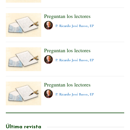
Preguntan los lectores
P. Ricardo José Basso, EP
Preguntan los lectores
P. Ricardo José Basso, EP
Preguntan los lectores
P. Ricardo José Basso, EP
Última revista