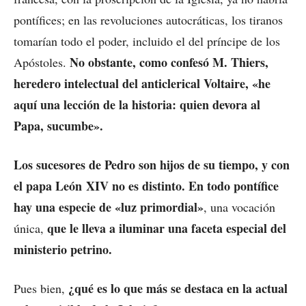
pontífices; en las revoluciones autocráticas, los tiranos
tomarían todo el poder, incluido el del príncipe de los
No obstante, como confesó M. Thiers,
Apóstoles.
heredero intelectual del anticlerical Voltaire, «he
aquí una lección de la historia: quien devora al
Papa, sucumbe».
Los sucesores de Pedro son hijos de su tiempo, y con
el papa León XIV no es distinto. En todo pontífice
hay una especie de «luz primordial»
, una vocación
que le lleva a iluminar una faceta especial del
única,
ministerio petrino.
¿qué es lo que más se destaca en la actual
Pues bien,