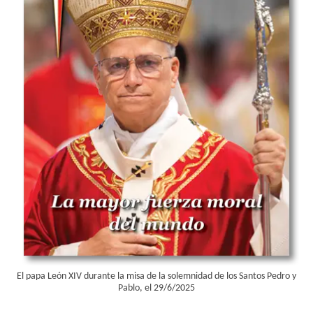
El papa León XIV durante la misa de la solemnidad de los Santos Pedro y
Pablo, el 29/6/2025