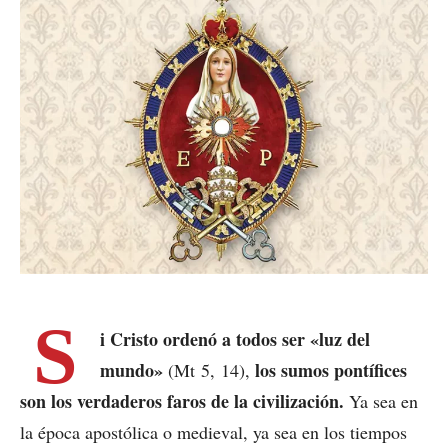
S
i Cristo ordenó a todos ser «luz del
mundo»
los sumos pontífices
(Mt 5, 14),
son los verdaderos faros de la civilización.
Ya sea en
la época apostólica o medieval, ya sea en los tiempos