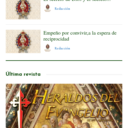
Redacción
Empeño por convivir,a la espera de
reciprocidad
Redacción
Última revista