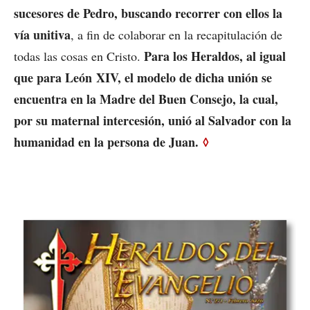
sucesores de Pedro, buscando recorrer con ellos la
vía unitiva
, a fin de colaborar en la recapitulación de
Para los Heraldos, al igual
todas las cosas en Cristo.
que para León XIV, el modelo de dicha unión se
encuentra en la Madre del Buen Consejo, la cual,
por su maternal intercesión, unió al Salvador con la
humanidad en la persona de Juan.
◊