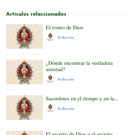
Artículos relaccionados
El rostro de Dios
Redacción
¿Dónde encontrar la verdadera
amistad?
Redacción
Sacerdotes en el tiempo y en la...
Redacción
El secreto de Dios y el secreto...