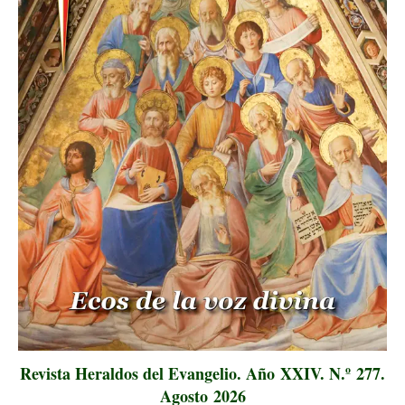
Revista Heraldos del Evangelio. Año XXIV. N.º 277.
Agosto 2026