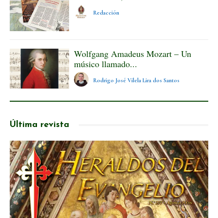
Redacción
Wolfgang Amadeus Mozart – Un
músico llamado...
Rodrigo José Vilela Lira dos Santos
Última revista