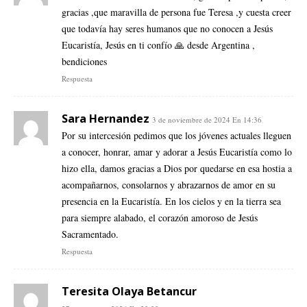
gracias ,que maravilla de persona fue Teresa ,y cuesta creer
que todavía hay seres humanos que no conocen a Jesús
Eucaristía, Jesús en ti confío 🙏 desde Argentina ,
bendiciones
Respuesta
Sara Hernandez
3 de noviembre de 2024 En 14:36
Por su intercesión pedimos que los jóvenes actuales lleguen
a conocer, honrar, amar y adorar a Jesús Eucaristía como lo
hizo ella, damos gracias a Dios por quedarse en esa hostia a
acompañarnos, consolarnos y abrazarnos de amor en su
presencia en la Eucaristía. En los cielos y en la tierra sea
para siempre alabado, el corazón amoroso de Jesús
Sacramentado.
Respuesta
Teresita Olaya Betancur