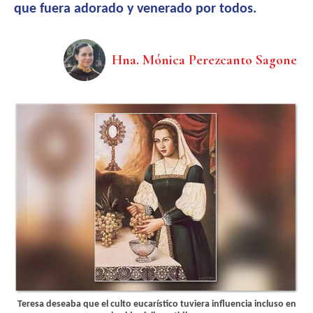
que fuera adorado y venerado por todos.
Hna. Mónica Perezcanto Sagone
Teresa deseaba que el culto eucarístico tuviera influencia incluso en