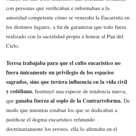
con personas que verificaban e informaban a la
autoridad competente cómo se veneraba la Eucaristía en
los distintos lugares, a fin de garantizar que todo fuera
realizado con la sacralidad propia a honrar al Pan del
Cielo.
Teresa trabajaba para que el culto eucarístico no
fuera únicamente un privilegio de los espacios
sagrados, sino que tuviera influencia en la vida civil
y cotidiana.
Instituyó una especie de tendencia nueva,
ganaba fuerza al soplo de la Contrarreforma.
que
De
modo que mientras estaban los que se dedicaban a
justificar el dogma eucarístico refutando
doctrinariamente los errores, ella lo afirmaba en el