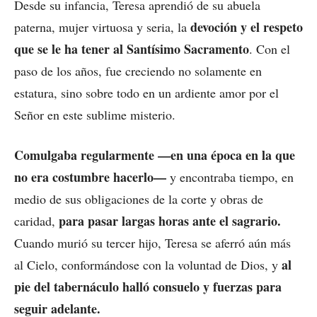
Desde su infancia, Teresa aprendió de su abuela
devoción y el respeto
paterna, mujer virtuosa y seria, la
que se le ha tener al Santísimo Sacramento
. Con el
paso de los años, fue creciendo no solamente en
estatura, sino sobre todo en un ardiente amor por el
Señor en este sublime misterio.
Comulgaba regularmente —en una época en la que
no era costumbre hacerlo—
y encontraba tiempo, en
medio de sus obligaciones de la corte y obras de
para pasar largas horas ante el sagrario.
caridad,
Cuando murió su tercer hijo, Teresa se aferró aún más
al
al Cielo, conformándose con la voluntad de Dios, y
pie del tabernáculo halló consuelo y fuerzas para
seguir adelante.