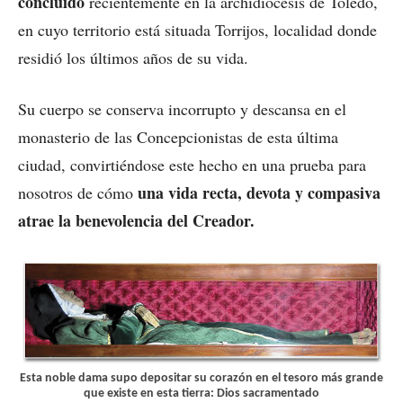
concluido
recientemente en la archidiócesis de Toledo,
en cuyo territorio está situada Torrijos, localidad donde
residió los últimos años de su vida.
Su cuerpo se conserva incorrupto y descansa en el
monasterio de las Concepcionistas de esta última
ciudad, convirtiéndose este hecho en una prueba para
una vida recta, devota y compasiva
nosotros de cómo
atrae la benevolencia del Creador.
Esta noble dama supo depositar su corazón en el tesoro más grande
que existe en esta tierra: Dios sacramentado