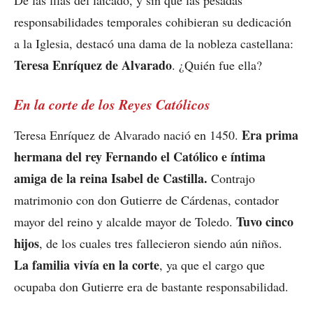
responsabilidades temporales cohibieran su dedicación
a la Iglesia, destacó una dama de la nobleza castellana:
Teresa Enríquez de Alvarado
. ¿Quién fue ella?
En la corte de los Reyes Católicos
Era prima
Teresa Enríquez de Alvarado nació en 1450.
hermana del rey Fernando el Católico e íntima
amiga de la reina Isabel de Castilla.
Contrajo
matrimonio con don Gutierre de Cárdenas, contador
Tuvo cinco
mayor del reino y alcalde mayor de Toledo.
hijos
, de los cuales tres fallecieron siendo aún niños.
La familia vivía en la corte
, ya que el cargo que
ocupaba don Gutierre era de bastante responsabilidad.