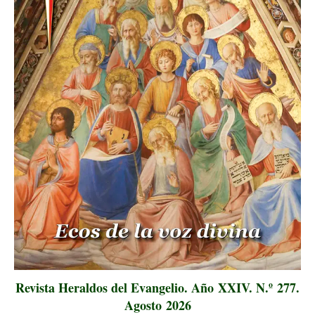
Revista Heraldos del Evangelio. Año XXIV. N.º 277.
Agosto 2026