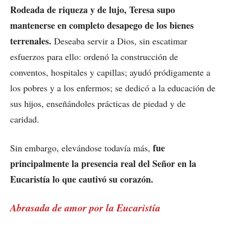
Rodeada de riqueza y de lujo, Teresa supo
mantenerse en completo desapego de los bienes
terrenales.
Deseaba servir a Dios, sin escatimar
esfuerzos para ello: ordenó la construcción de
conventos, hospitales y capillas; ayudó pródigamente a
los pobres y a los enfermos; se dedicó a la educación de
sus hijos, enseñándoles prácticas de piedad y de
caridad.
fue
Sin embargo, elevándose todavía más,
principalmente la presencia real del Señor en la
Eucaristía lo que cautivó su corazón.
Abrasada de amor por la Eucaristía