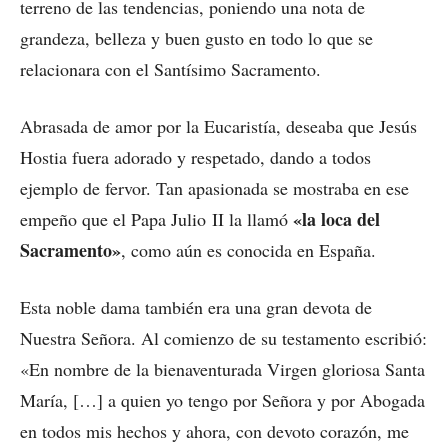
terreno de las tendencias, poniendo una nota de
grandeza, belleza y buen gusto en todo lo que se
relacionara con el Santísimo Sacramento.
Abrasada de amor por la Eucaristía, deseaba que Jesús
Hostia fuera adorado y respetado, dando a todos
ejemplo de fervor. Tan apasionada se mostraba en ese
«la loca del
empeño que el Papa Julio II la llamó
Sacramento»
, como aún es conocida en España.
Esta noble dama también era una gran devota de
Nuestra Señora. Al comienzo de su testamento escribió:
«En nombre de la bienaventurada Virgen gloriosa Santa
María, […] a quien yo tengo por Señora y por Abogada
en todos mis hechos y ahora, con devoto corazón, me