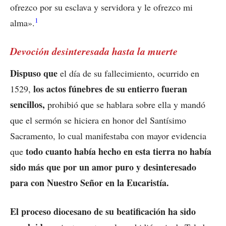
ofrezco por su esclava y servidora y le ofrezco mi
1
alma».
Devoción desinteresada hasta la muerte
Dispuso que
el día de su fallecimiento, ocurrido en
los actos fúnebres de su entierro fueran
1529,
sencillos,
prohibió que se hablara sobre ella y mandó
que el sermón se hiciera en honor del Santísimo
Sacramento, lo cual manifestaba con mayor evidencia
todo cuanto había hecho en esta tierra no había
que
sido más que por un amor puro y desinteresado
para con Nuestro Señor en la Eucaristía.
El proceso diocesano de su beatificación ha sido