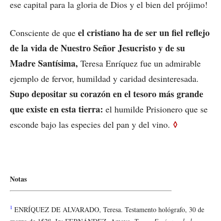
ese capital para la gloria de Dios y el bien del prójimo!
el cristiano ha de ser un fiel reflejo
Consciente de que
de la vida de Nuestro Señor Jesucristo y de su
Madre Santísima,
Teresa Enríquez fue un admirable
ejemplo de fervor, humildad y caridad desinteresada.
Supo depositar su corazón en el tesoro más grande
que existe en esta tierra:
el humilde Prisionero que se
◊
esconde bajo las especies del pan y del vino.
Notas
1
ENRÍQUEZ DE ALVARADO, Teresa. Testamento hológrafo, 30 de