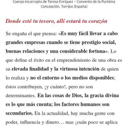
Cuerpo incorrupto de Teresa Enríquez – Convento de la Purísima
Concepción, Torrijos (España)
Donde esté tu tesoro, allí estará tu corazón
«Es muy fácil llevar a cabo
Se engaña el que piensa:
grandes empresas cuando se tiene prestigio social,
buenas relaciones y una considerable fortuna»
. Lo
que define el éxito en el emprendimiento de una obra es
elevada finalidad y la virtuosa intención
su
de quien
no el entorno o los medios disponibles
lo realiza y
;
éstos contribuyen, ¡y cuánto!, pero no son
En las cosas de Dios, la gracia divina
determinantes.
es lo que más cuenta; los factores humanos son
secundarios.
En la actualidad, hay mucha gente con
poder, influencia y dinero… mas ¡cuán poco se aplica