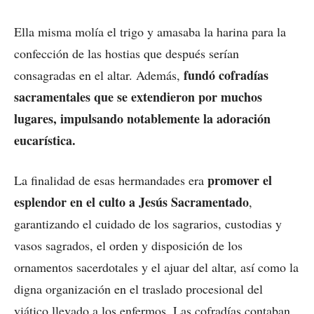
Ella misma molía el trigo y amasaba la harina para la
confección de las hostias que después serían
fundó cofradías
consagradas en el altar. Además,
sacramentales que se extendieron por muchos
lugares, impulsando notablemente la adoración
eucarística.
promover el
La finalidad de esas hermandades era
esplendor en el culto a Jesús Sacramentado
,
garantizando el cuidado de los sagrarios, custodias y
vasos sagrados, el orden y disposición de los
ornamentos sacerdotales y el ajuar del altar, así como la
digna organización en el traslado procesional del
viático llevado a los enfermos. Las cofradías contaban