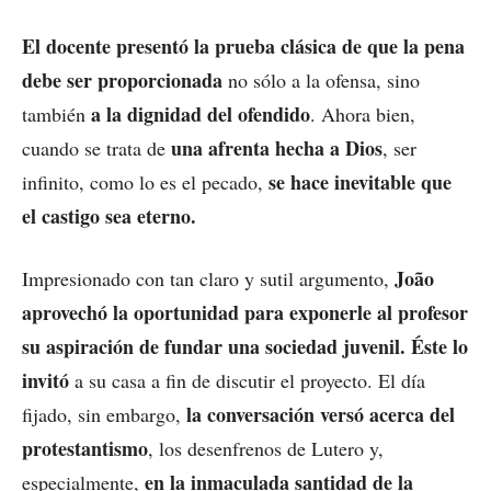
El docente presentó la prueba clásica de que la pena
debe ser proporcionada
no sólo a la ofensa, sino
a la dignidad del ofendido
también
. Ahora bien,
una afrenta hecha a Dios
cuando se trata de
, ser
se hace inevitable que
infinito, como lo es el pecado,
el castigo sea eterno.
João
Impresionado con tan claro y sutil argumento,
aprovechó la oportunidad para exponerle al profesor
su aspiración de fundar una sociedad juvenil. Éste lo
invitó
a su casa a fin de discutir el proyecto. El día
la conversación versó acerca del
fijado, sin embargo,
protestantismo
, los desenfrenos de Lutero y,
en la inmaculada santidad de la
especialmente,