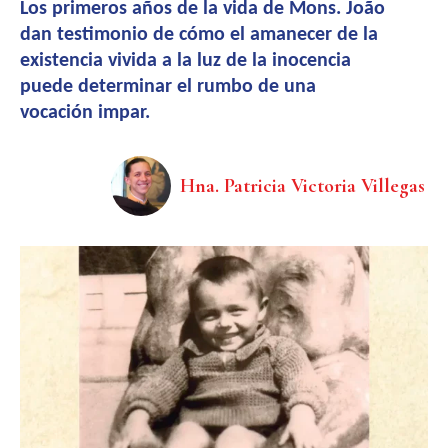
Los primeros años de la vida de Mons. João
dan testimonio de cómo el amanecer de la
existencia vivida a la luz de la inocencia
puede determinar el rumbo de una
vocación impar.
Hna. Patricia Victoria Villegas