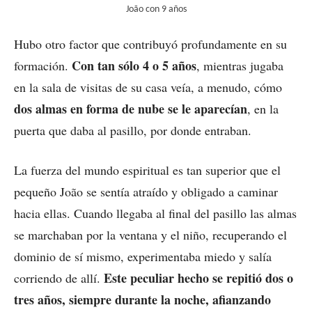
João con 9 años
Hubo otro factor que contribuyó profundamente en su
Con tan sólo 4 o 5 años
formación.
, mientras jugaba
en la sala de visitas de su casa veía, a menudo, cómo
dos almas en forma de nube se le aparecían
, en la
puerta que daba al pasillo, por donde entraban.
La fuerza del mundo espiritual es tan superior que el
pequeño João se sentía atraído y obligado a caminar
hacia ellas. Cuando llegaba al final del pasillo las almas
se marchaban por la ventana y el niño, recuperando el
dominio de sí mismo, experimentaba miedo y salía
Este peculiar hecho se repitió dos o
corriendo de allí.
tres años, siempre durante la noche, afianzando