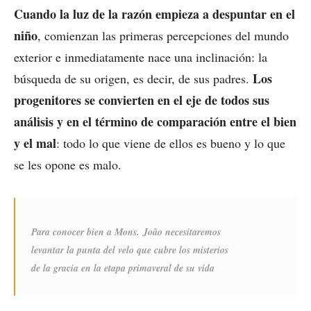
Cuando la luz de la razón empieza a despuntar en el
niño
, comienzan las primeras percepciones del mundo
exterior e inmediatamente nace una inclinación: la
Los
búsqueda de su origen, es decir, de sus padres.
progenitores se convierten en el eje de todos sus
análisis y en el término de comparación entre el bien
y el mal
: todo lo que viene de ellos es bueno y lo que
se les opone es malo.
Para conocer bien a Mons. João necesitaremos
levantar la punta del velo que cubre los misterios
de la gracia en la etapa primaveral de su vida