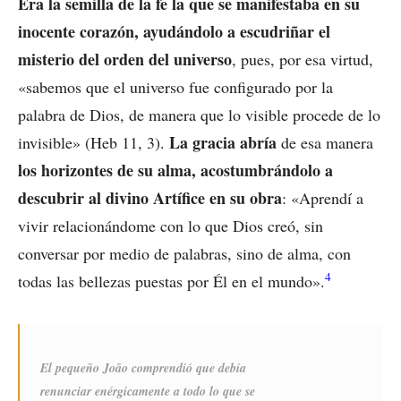
Era la semilla de la fe la que se manifestaba en su
inocente corazón, ayudándolo a escudriñar el
misterio del orden del universo
, pues, por esa virtud,
«sabemos que el universo fue configurado por la
palabra de Dios, de manera que lo visible procede de lo
La gracia abría
invisible» (Heb 11, 3).
de esa manera
los horizontes de su alma, acostumbrándolo a
descubrir al divino Artífice en su obra
: «Aprendí a
vivir relacionándome con lo que Dios creó, sin
conversar por medio de palabras, sino de alma, con
4
todas las bellezas puestas por Él en el mundo».
El pequeño João comprendió que debía
renunciar enérgicamente a todo lo que se