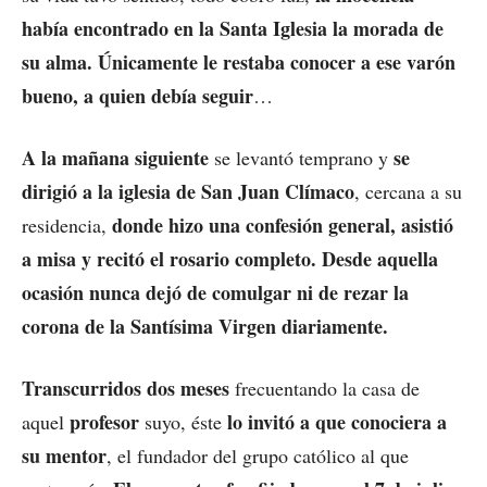
había encontrado en la Santa Iglesia la morada de
su alma. Únicamente le restaba conocer a ese varón
bueno, a quien debía seguir
…
A la mañana siguiente
se
se levantó temprano y
dirigió a la iglesia de San Juan Clímaco
, cercana a su
donde hizo una confesión general, asistió
residencia,
a misa y recitó el rosario completo. Desde aquella
ocasión nunca dejó de comulgar ni de rezar la
corona de la Santísima Virgen diariamente.
Transcurridos dos meses
frecuentando la casa de
profesor
lo invitó a que conociera a
aquel
suyo, éste
su mentor
, el fundador del grupo católico al que