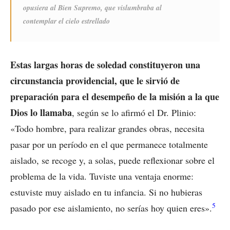
opusiera al Bien Supremo, que vislumbraba al
contemplar el cielo estrellado
Estas largas horas de soledad constituyeron una
circunstancia providencial, que le sirvió de
preparación para el desempeño de la misión a la que
Dios lo llamaba
, según se lo afirmó el Dr. Plinio:
«Todo hombre, para realizar grandes obras, necesita
pasar por un período en el que permanece totalmente
aislado, se recoge y, a solas, puede reflexionar sobre el
problema de la vida. Tuviste una ventaja enorme:
estuviste muy aislado en tu infancia. Si no hubieras
5
pasado por ese aislamiento, no serías hoy quien eres».