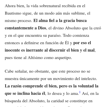
Ahora bien, la vida sobrenatural recibida en el
Bautismo sigue, de un modo aún más sublime, el
El alma fiel a la gracia busca
mismo proceso.
constantemente a Dios
, el divino Absoluto que la creó
y en el que encuentra su paraíso. Todo comienza
por eso el
entonces a definirse en función de Él y
inocente es inerrante al discernir el bien y el mal
,
pues tiene al Altísimo como arquetipo.
Cabe señalar, no obstante, que este proceso no se
muestra únicamente por un movimiento del intelecto.
La razón comprende el bien, pero es la voluntad la
1
que se inclina hacia él
, lo desea y lo ama.
Así, en la
búsqueda del Absoluto, la caridad se constituye en