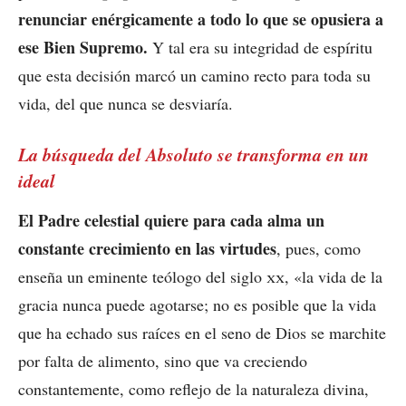
renunciar enérgicamente a todo lo que se opusiera a
ese Bien Supremo.
Y tal era su integridad de espíritu
que esta decisión marcó un camino recto para toda su
vida, del que nunca se desviaría.
La búsqueda del Absoluto se transforma en un
ideal
El Padre celestial quiere para cada alma un
constante crecimiento en las virtudes
, pues, como
enseña un eminente teólogo del siglo
xx
, «la vida de la
gracia nunca puede agotarse; no es posible que la vida
que ha echado sus raíces en el seno de Dios se marchite
por falta de alimento, sino que va creciendo
constantemente, como reflejo de la naturaleza divina,