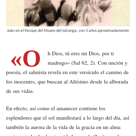
João en el Parque del Museo del Ipiranga, con 3 años aproximadamente
«O
h Dios, tú eres mi Dios, por ti
madrugo» (Sal 62, 2). Con unción y
poesía, el salmista revela en este versículo el camino de
los inocentes, que buscan al Altísimo desde la alborada
de sus vidas.
En efecto, así como el amanecer contiene los
esplendores que el sol manifestará a lo largo del día, así
también la aurora de la vida de la gracia en un alma