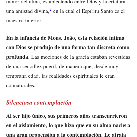
motor del alma, estableciendo entre Dios y la criatura
2
una amistad divina,
en la cual el Espíritu Santo es el
maestro interior.
En la infancia de Mons. João, esta relación íntima
con Dios se produjo de una forma tan discreta como
profunda
. Las mociones de la gracia estaban revestidas
de una sencillez pueril, de manera que, desde muy
temprana edad, las realidades espirituales le eran
connaturales.
Silenciosa contemplación
Al ser hijo único, sus primeros años transcurrieron
en el aislamiento, lo que hizo que en su alma naciera
una gran propensión a la contemplación. Le atraía