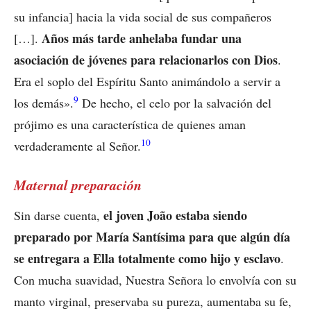
su infancia] hacia la vida social de sus compañeros
Años más tarde anhelaba fundar una
[…].
asociación de jóvenes para relacionarlos con Dios
.
Era el soplo del Espíritu Santo animándolo a servir a
9
los demás».
De hecho, el celo por la salvación del
prójimo es una característica de quienes aman
10
verdaderamente al Señor.
Maternal preparación
el joven João estaba siendo
Sin darse cuenta,
preparado por María Santísima para que algún día
se entregara a Ella totalmente como hijo y esclavo
.
Con mucha suavidad, Nuestra Señora lo envolvía con su
manto virginal, preservaba su pureza, aumentaba su fe,