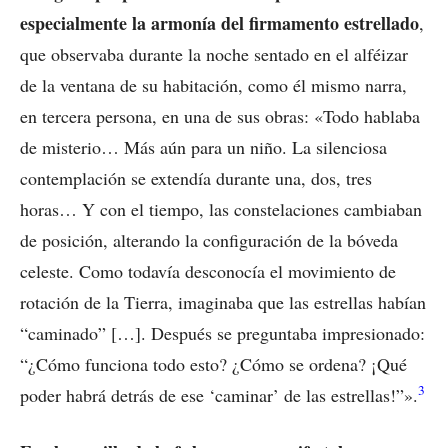
especialmente la armonía del firmamento estrellado
,
que observaba durante la noche sentado en el alféizar
de la ventana de su habitación, como él mismo narra,
en tercera persona, en una de sus obras: «Todo hablaba
de misterio… Más aún para un niño. La silenciosa
contemplación se extendía durante una, dos, tres
horas… Y con el tiempo, las constelaciones cambiaban
de posición, alterando la configuración de la bóveda
celeste. Como todavía desconocía el movimiento de
rotación de la Tierra, imaginaba que las estrellas habían
“caminado” […]. Después se preguntaba impresionado:
“¿Cómo funciona todo esto? ¿Cómo se ordena? ¡Qué
3
poder habrá detrás de ese ‘caminar’ de las estrellas!”».