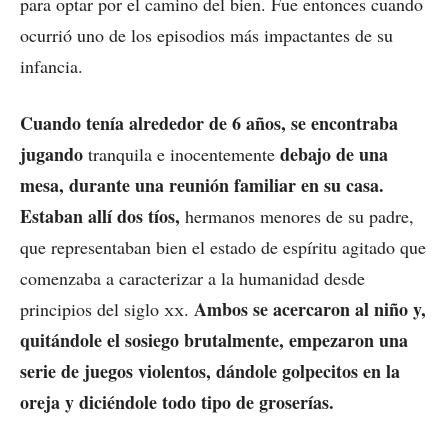
para optar por el camino del bien. Fue entonces cuando
ocurrió uno de los episodios más impactantes de su
infancia.
Cuando tenía alrededor de 6 años, se encontraba
jugando
debajo de una
tranquila e inocentemente
mesa, durante una reunión familiar en su casa.
Estaban allí dos tíos,
hermanos menores de su padre,
que representaban bien el estado de espíritu agitado que
comenzaba a caracterizar a la humanidad desde
Ambos se acercaron al niño y,
principios del siglo
xx
.
quitándole el sosiego brutalmente, empezaron una
serie de juegos violentos, dándole golpecitos en la
oreja y diciéndole todo tipo de groserías.