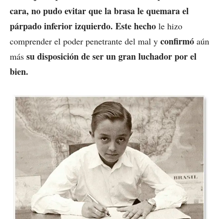
cara, no pudo evitar que la brasa le quemara el
párpado inferior izquierdo. Este hecho
le hizo
confirmó
comprender el poder penetrante del mal y
aún
su disposición de ser un gran luchador por el
más
bien.