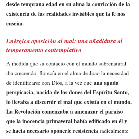
desde temprana edad en su alma la convicción de la
existencia de las realidades invisibles que la fe nos
enseña.
Enérgica oposición al mal: una añadidura al
temperamento contemplativo
A medida que su contacto con el mundo sobrenatural
iba creciendo, florecía en el alma de João la necesidad
una aguda
de identificarse con Dios, a la vez que
perspicacia, nacida de los dones del Espíritu Santo,
lo llevaba a discernir el mal que existía en el mundo.
La Revolución comenzaba a amenazar el paraíso
que la inocencia primaveral había edificado en él y
se hacía necesario oponerle resistencia
radicalmente