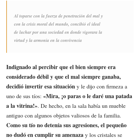
Al toparse con la fuerza de penetración del mal y
con la crisis moral del mundo, concibió el ideal
de luchar por una sociedad en donde vigorara la
virtud y la armonía en la convivencia
Indignado al percibir que el bien siempre era
considerado débil y que el mal siempre ganaba,
decidió invertir esa situación
y le dijo con firmeza a
«Mira, ¡o paras o le daré una patada
uno de sus tíos:
a la vitrina!»
. De hecho, en la sala había un mueble
antiguo con algunos objetos valiosos de la familia.
Como su tío no detenía sus agresiones, el pequeño
no dudó en cumplir su amenaza
y los cristales se