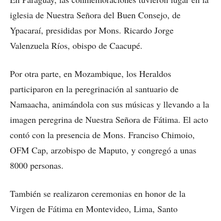
iglesia de Nuestra Señora del Buen Consejo, de
Ypacaraí, presididas por Mons. Ricardo Jorge
Valenzuela Ríos, obispo de Caacupé.
Por otra parte, en Mozambique, los Heraldos
participaron en la peregrinación al santuario de
Namaacha, animándola con sus músicas y llevando a la
imagen peregrina de Nuestra Señora de Fátima. El acto
contó con la presencia de Mons. Franciso Chimoio,
OFM Cap, arzobispo de Maputo, y congregó a unas
8000 personas.
También se realizaron ceremonias en honor de la
Virgen de Fátima en Montevideo, Lima, Santo