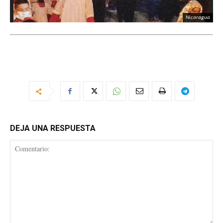
Nicaragua
DEJA UNA RESPUESTA