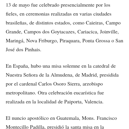
13 de mayo fue celebrado presencialmente por los
fieles, en ceremonias realizadas en varias ciudades
brasileñas, de distintos estados, como Caieiras, Campo
Grande, Campos dos Goytacazes, Cariacica, Joinville,
Maringá, Nova Friburgo, Piraquara, Ponta Grossa o San
José dos Pinhais.
En España, hubo una misa solemne en la catedral de
Nuestra Señora de la Almudena, de Madrid, presidida
por el cardenal Carlos Osoro Sierra, arzobispo
metropolitano. Otra celebración eucarística fue
realizada en la localidad de Paiporta, Valencia.
El nuncio apostólico en Guatemala, Mons. Francisco
Montecillo Padilla, presidió la santa misa en la