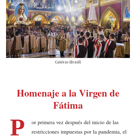
Caieiras (Brasil)
Homenaje a la Virgen de
Fátima
P
or primera vez después del inicio de las
restricciones impuestas por la pandemia, el