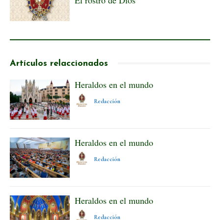
Artículos relaccionados
Heraldos en el mundo
Redacción
Heraldos en el mundo
Redacción
Heraldos en el mundo
Redacción