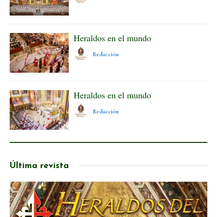
Heraldos en el mundo
Redacción
Heraldos en el mundo
Redacción
Última revista