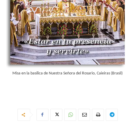
Misa en la basílica de Nuestra Señora del Rosario, Caieiras (Brasil)