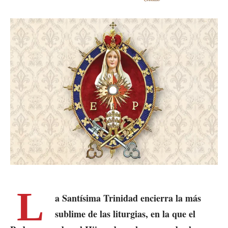
L
a Santísima Trinidad encierra la más
sublime de las liturgias, en la que el