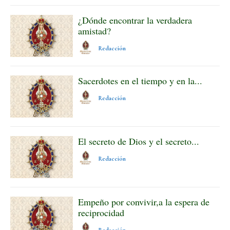
¿Dónde encontrar la verdadera
amistad?
Redacción
Sacerdotes en el tiempo y en la...
Redacción
El secreto de Dios y el secreto...
Redacción
Empeño por convivir,a la espera de
reciprocidad