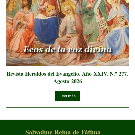
Revista Heraldos del Evangelio. Año XXIV. N.º 277.
Agosto 2026
Leer más
Salvadme Reina de Fátima