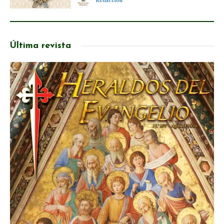
Redacción
Última revista