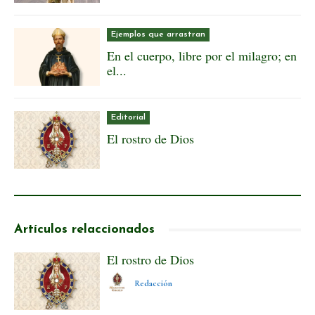
Ejemplos que arrastran
En el cuerpo, libre por el milagro; en
el...
Editorial
El rostro de Dios
Artículos relaccionados
El rostro de Dios
Redacción