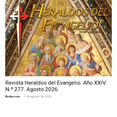
Revista Heraldos del Evangelio. Año XXIV.
N.º 277. Agosto 2026
-
1 de agosto de 2026
Redacción