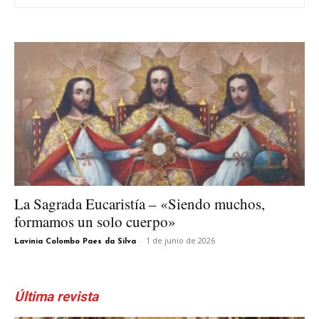
La Sagrada Eucaristía – «Siendo muchos,
formamos un solo cuerpo»
-
1 de junio de 2026
Lavínia Colombo Paes da Silva
Última revista