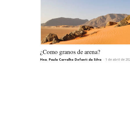
¿Como granos de arena?
-
1 de abril de 20
Hna. Paula Carvalho Defanti da Silva