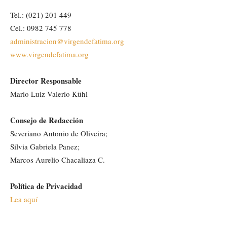
Tel.: (021) 201 449
Cel.: 0982 745 778
administracion@virgendefatima.org
www.virgendefatima.org
Director Responsable
Mario Luiz Valerio Kühl
Consejo de Redacción
Severiano Antonio de Oliveira;
Silvia Gabriela Panez;
Marcos Aurelio Chacaliaza C.
Política de Privacidad
Lea aquí