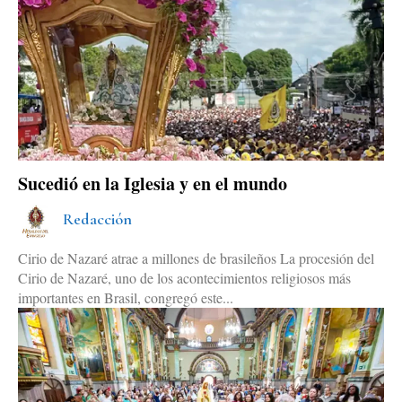
Sucedió en la Iglesia y en el mundo
Redacción
Cirio de Nazaré atrae a millones de brasileños La procesión del
Cirio de Nazaré, uno de los acontecimientos religiosos más
importantes en Brasil, congregó este...