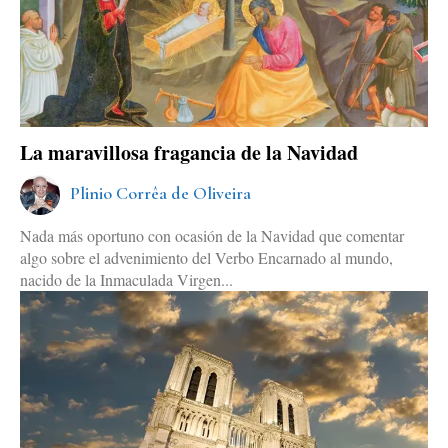
La maravillosa fragancia de la Navidad
Plinio Corrêa de Oliveira
Nada más oportuno con ocasión de la Navidad que comentar
algo sobre el advenimiento del Verbo Encarnado al mundo,
nacido de la Inmaculada Virgen...