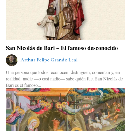
San Nicolás de Bari – El famoso desconocido
Arthur Felipe Grando Leal
Una persona que todos reconocen, distinguen, comentan y, en
realidad, nadie —o casi nadie— sabe quién fue. San Nicolás de
Bari es el famoso...