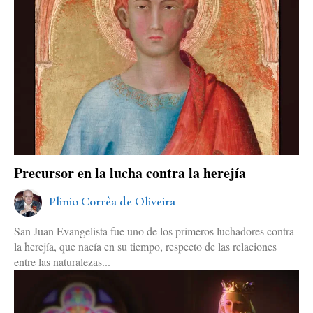
Precursor en la lucha contra la herejía
Plinio Corrêa de Oliveira
San Juan Evangelista fue uno de los primeros luchadores contra
la herejía, que nacía en su tiempo, respecto de las relaciones
entre las naturalezas...