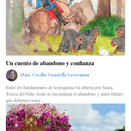
Un cuento de abandono y confianza
Hna. Cecilia Grasielle Leverman
Entre los fundamentos de la pequeña vía abierta por Santa
Teresa del Niño Jesús se encuentran el abandono y amor filiales
que debemos tener...