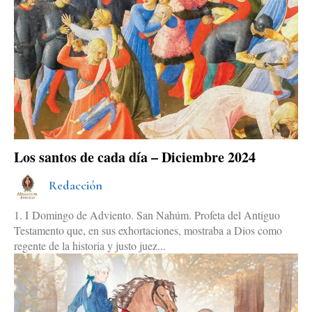
Los santos de cada día – Diciembre 2024
Redacción
1. I Domingo de Adviento. San Nahúm. Profeta del Antiguo
Testamento que, en sus exhortaciones, mostraba a Dios como
regente de la historia y justo juez...