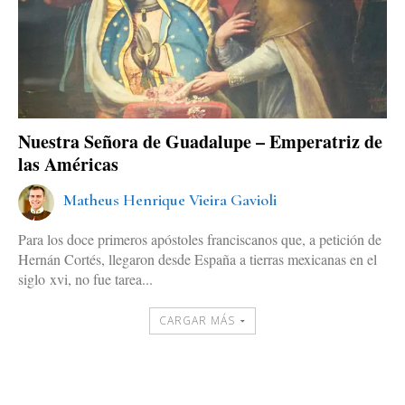
Nuestra Señora de Guadalupe – Emperatriz de
las Américas
Matheus Henrique Vieira Gavioli
Para los doce primeros apóstoles franciscanos que, a petición de
Hernán Cortés, llegaron desde España a tierras mexicanas en el
siglo xvi, no fue tarea...
CARGAR MÁS