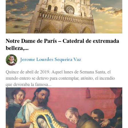
Notre Dame de París – Catedral de extremada
belleza,...
Jerome Lourdes Sequeira Vaz
Quince de abril de 2019. Aquel lunes de Semana Santa, el
mundo entero se detuvo para contemplar, atónito, el incendio
que devoraba la famosa...