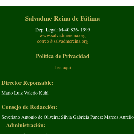
Salvadme Reina de Fátima
Dep. Legal: M-40.836- 1999
www.salvadmereina.org
correo@salvadmereina.org
Política de Privacidad
Lea aquí
Director Reponsable:
Mario Luiz Valerio Kühl
Consejo de Redacción:
Severiano Antonio de Oliveira; Silvia Gabriela Panez; Marcos Aurelio
Administración: